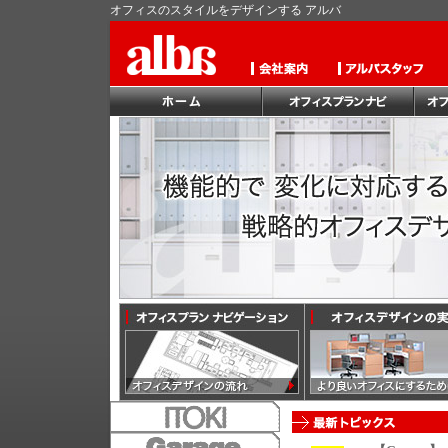
オフィスのスタイルをデザインする アルバ